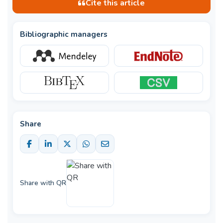
Cite this article
Bibliographic managers
Share
Share with QR