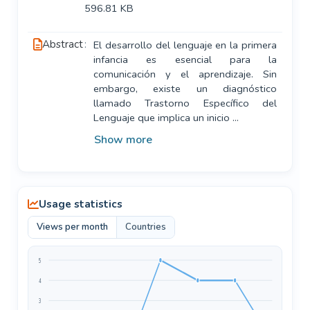
596.81 KB
Abstract
El desarrollo del lenguaje en la primera
infancia es esencial para la
comunicación y el aprendizaje. Sin
embargo, existe un diagnóstico
llamado Trastorno Específico del
Lenguaje que implica un inicio
...
Show more
Usage statistics
Views per month
Countries
5
4
3