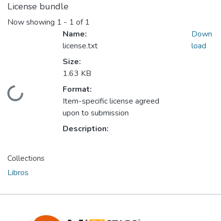
License bundle
Now showing
1 - 1 of 1
Name:
Down
license.txt
load
Size:
1.63 KB
Format:
Loading...
Item-specific license agreed
upon to submission
Description:
Collections
Libros