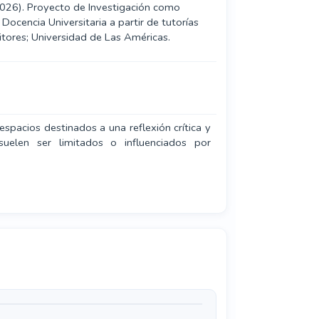
(2026). Proyecto de Investigación como
Docencia Universitaria a partir de tutorías
tores; Universidad de Las Américas.
espacios destinados a una reflexión crítica y
suelen ser limitados o influenciados por