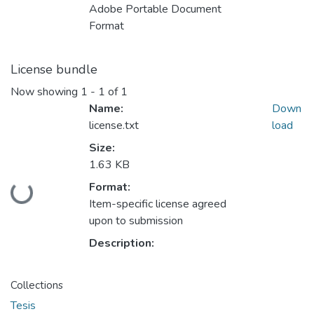
Adobe Portable Document
Format
License bundle
Now showing
1 - 1 of 1
Name:
Down
license.txt
load
Size:
1.63 KB
Format:
Loading...
Item-specific license agreed
upon to submission
Description:
Collections
Tesis